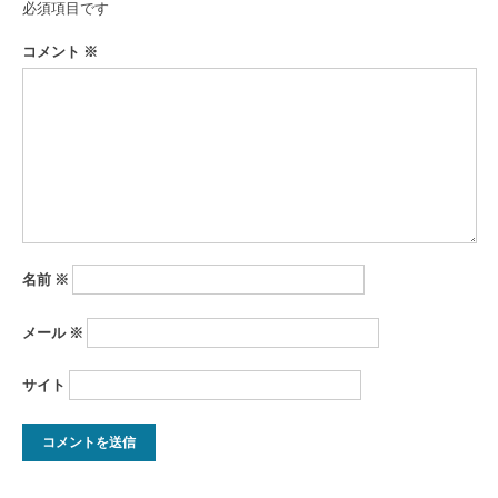
必須項目です
コメント
※
名前
※
メール
※
サイト