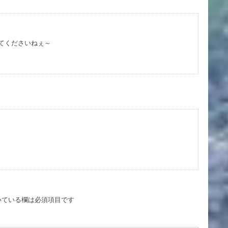
てくださいねぇ～
いている欄は必須項目です