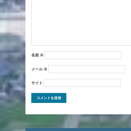
名前
※
メール
※
サイト