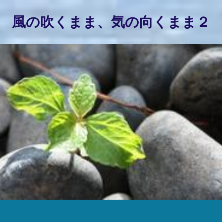
風の吹くまま、気の向くまま２