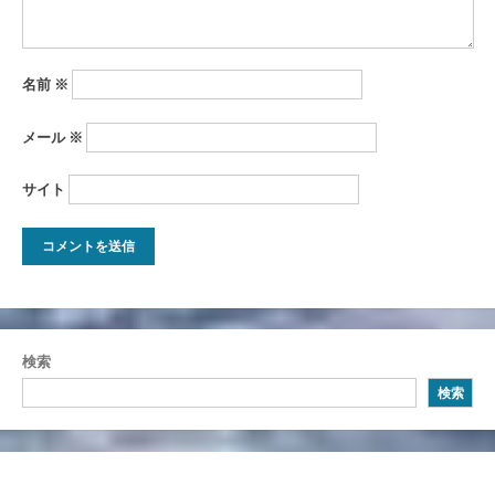
名前
※
メール
※
サイト
検索
検索