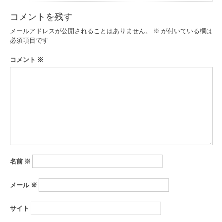
コメントを残す
メールアドレスが公開されることはありません。
※
が付いている欄は
必須項目です
コメント
※
名前
※
メール
※
サイト