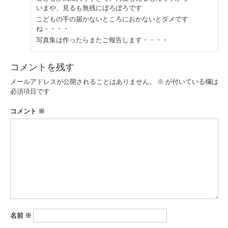
いまや、見るも無残にぼろぼろです
こどもの手の届かないところにおかないとダメです
ね・・・・
写真集は作ったらまたご報告します・・・・
コメントを残す
メールアドレスが公開されることはありません。
※
が付いている欄は
必須項目です
コメント
※
名前
※